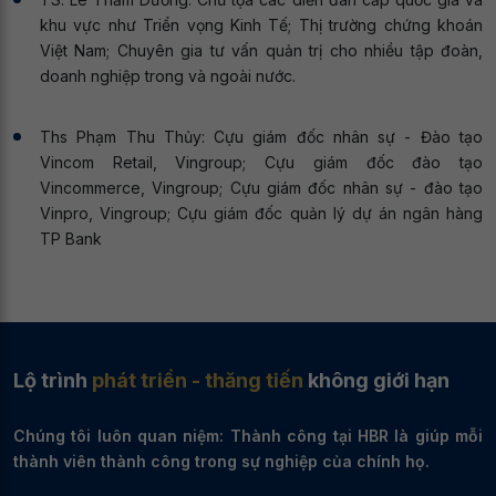
khu vực như Triển vọng Kinh Tế; Thị trường chứng khoán
Việt Nam; Chuyên gia tư vấn quản trị cho nhiều tập đoàn,
doanh nghiệp trong và ngoài nước.
Ths Phạm Thu Thủy: Cựu giám đốc nhân sự - Đào tạo
Vincom Retail, Vingroup; Cựu giám đốc đào tạo
Vincommerce, Vingroup; Cựu giám đốc nhân sự - đào tạo
Vinpro, Vingroup; Cựu giám đốc quản lý dự án ngân hàng
TP Bank
Lộ trình
phát triển - thăng tiến
không giới hạn
Chúng tôi luôn quan niệm: Thành công tại HBR là giúp mỗi
thành viên thành công trong sự nghiệp của chính họ.