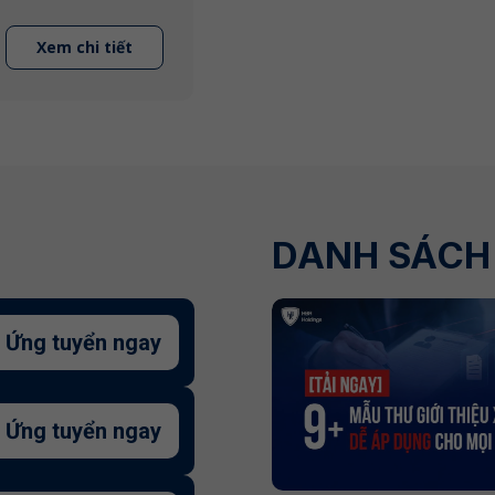
Xem chi tiết
DANH SÁCH 
Ứng tuyển ngay
Ứng tuyển ngay