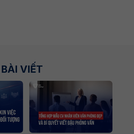
BÀI VIẾT