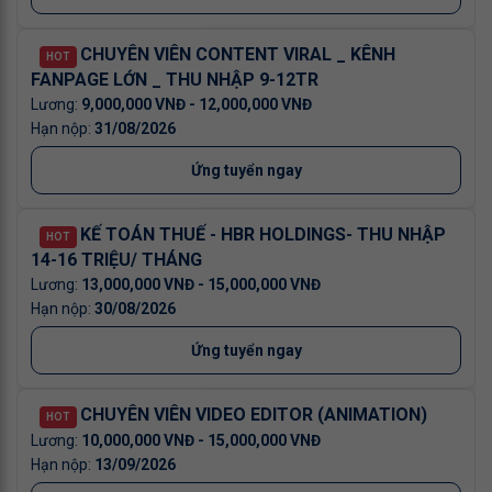
CHUYÊN VIÊN CONTENT VIRAL _ KÊNH
HOT
FANPAGE LỚN _ THU NHẬP 9-12TR
9,000,000 VNĐ - 12,000,000 VNĐ
31/08/2026
Ứng tuyển ngay
KẾ TOÁN THUẾ - HBR HOLDINGS- THU NHẬP
HOT
14-16 TRIỆU/ THÁNG
13,000,000 VNĐ - 15,000,000 VNĐ
30/08/2026
Ứng tuyển ngay
CHUYÊN VIÊN VIDEO EDITOR (ANIMATION)
HOT
10,000,000 VNĐ - 15,000,000 VNĐ
13/09/2026