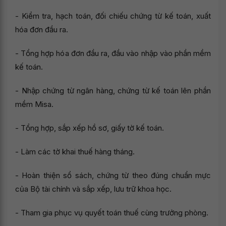
- Kiểm tra, hạch toán, đối chiếu chứng từ kế toán, xuất
hóa đơn đầu ra.
- Tổng hợp hóa đơn đầu ra, đầu vào nhập vào phần mềm
kế toán.
- Nhập chứng từ ngân hàng, chứng từ kế toán lên phần
mềm Misa.
- Tổng hợp, sắp xếp hồ sơ, giấy tờ kế toán.
- Làm các tờ khai thuế hàng tháng.
- Hoàn thiện sổ sách, chứng từ theo đúng chuẩn mực
của Bộ tài chính và sắp xếp, lưu trữ khoa học.
- Tham gia phục vụ quyết toán thuế cùng trưởng phòng.