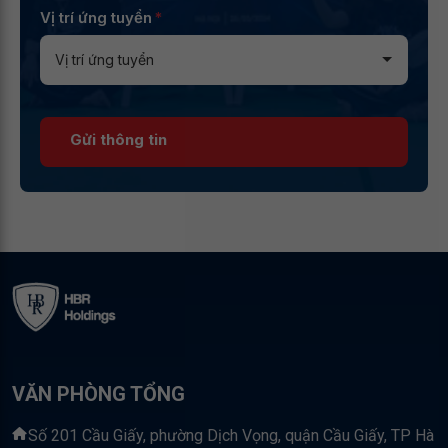
Vị trí ứng tuyển
*
Gửi thông tin
VĂN PHÒNG TỔNG
Số 201 Cầu Giấy, phường Dịch Vọng, quận Cầu Giấy, TP Hà