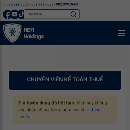
082.999.6886 - 082.999.6633 - 082.999.3663
CHUYÊN VIÊN KẾ TOÁN THUẾ
Tin tuyển dụng đã hết hạn.
Vị trí này không
còn nhận hồ sơ. Xem thêm
các vị trí đang
tuyển
.