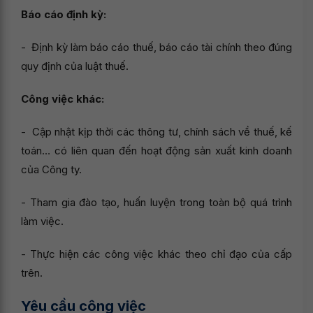
Báo cáo định kỳ:
- Định kỳ làm báo cáo thuế, báo cáo tài chính theo đúng
quy định của luật thuế.
Công việc khác:
- Cập nhật kịp thời các thông tư, chính sách về thuế, kế
toán… có liên quan đến hoạt động sản xuất kinh doanh
của Công ty.
- Tham gia đào tạo, huấn luyện trong toàn bộ quá trình
làm việc.
- Thực hiện các công việc khác theo chỉ đạo của cấp
trên.
Yêu cầu công việc