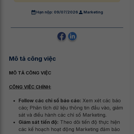
Hạn nộp: 09/07/2026
Marketing
Mô tả công việc
MÔ TẢ CÔNG VIỆC
CÔNG VIỆC CHÍNH:
Follow các chỉ số báo cáo:
Xem xét các báo
cáo; Phân tích dữ liệu thông tin đầu vào, giám
sát và điều hành các chỉ số Marketing.
Giám sát tiến độ:
Theo dõi tiến độ thực hiện
các kế hoạch hoạt động Marketing đảm bảo