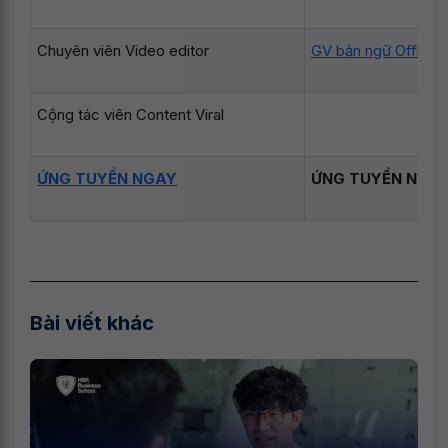
Chuyên viên Video editor
GV bản ngữ Offline
Cộng tác viên Content Viral
ỨNG TUYỂN NGAY
ỨNG TUYỂN NGA
Bài viết khác