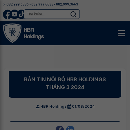
082.999.6886 - 082.999.6633 - 082.999.3663
BẢN TIN NỘI BỘ HBR HOLDINGS
THÁNG 3 2024
HBR Holdings
01/08/2024