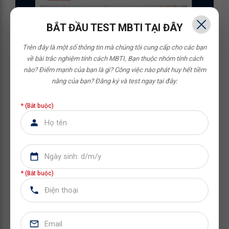
BẮT ĐẦU TEST MBTI TẠI ĐÂY
Trên đây là một số thông tin mà chúng tôi cung cấp cho các bạn
về bài trắc nghiệm tính cách MBTI,
Bạn thuộc nhóm tính cách
nào? Điểm mạnh của bạn là gì? Công việc nào phát huy hết tiềm
năng của bạn?
Đăng ký và test ngay tại đây:
* (Bắt buộc)
* (Bắt buộc)