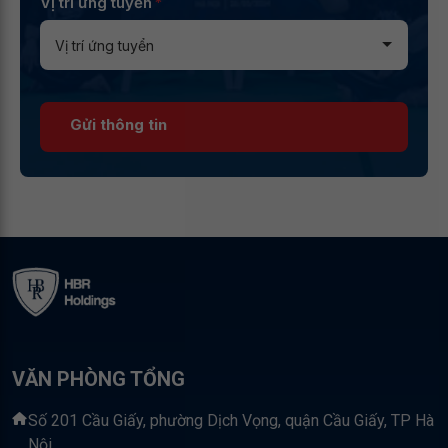
Vị trí ứng tuyển
*
Gửi thông tin
VĂN PHÒNG TỔNG
Số 201 Cầu Giấy, phường Dịch Vọng, quận Cầu Giấy, TP Hà
Nội