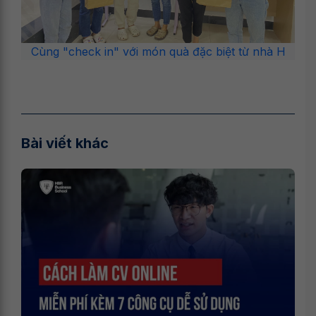
Cùng "check in" với món quà đặc biệt từ nhà H
Bài viết khác