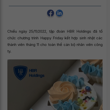
Chiều ngày 25/11/2022, tập đoàn HBR Holdings đã tổ
chức chương trình Happy Friday kết hợp sinh nhật các
thành viên tháng 11 cho toàn thể cán bộ nhân viên công
ty.