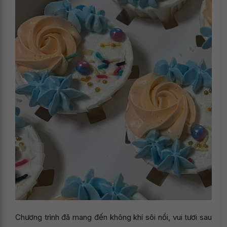
Chương trình đã mang đến không khí sôi nổi, vui tươi sau