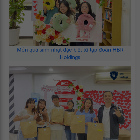
Món quà sinh nhật đặc biệt từ tập đoàn HBR
Holdings