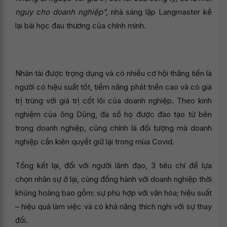
nguy cho doanh nghiệp",
nhà sáng lập Langmaster kể
lại bài học đau thương của chính mình.
Nhân tài được trọng dụng và có nhiều cơ hội thăng tiến là
người có hiệu suất tốt, tiềm năng phát triển cao và có giá
trị trùng với giá trị cốt lõi của doanh nghiệp. Theo kinh
nghiệm của ông Dũng, đa số họ được đào tạo từ bên
trong doanh nghiệp, cũng chính là đối tượng mà doanh
nghiệp cần kiên quyết giữ lại trong mùa Covid.
Tổng kết lại, đối với người lãnh đạo, 3 tiêu chí để lựa
chọn nhân sự ở lại, cùng đồng hành với doanh nghiệp thời
khủng hoảng bao gồm: sự phù hợp với văn hóa; hiệu suất
– hiệu quả làm việc và có khả năng thích nghi với sự thay
đổi.