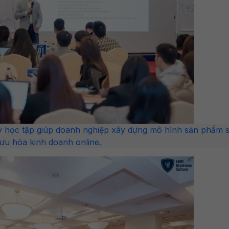
ày học tập giúp doanh nghiệp xây dựng mô hình sản phẩm s
ưu hóa kinh doanh online.