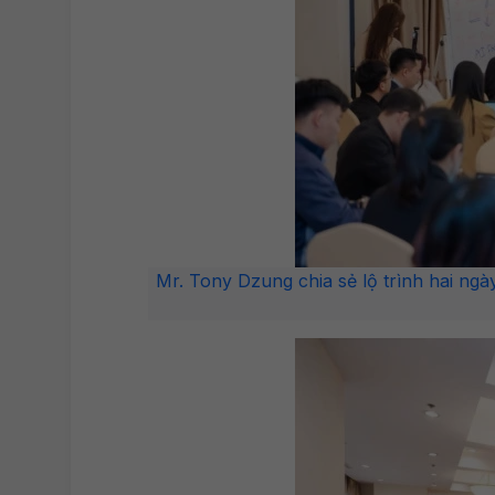
Mr. Tony Dzung chia sẻ lộ trình hai ng