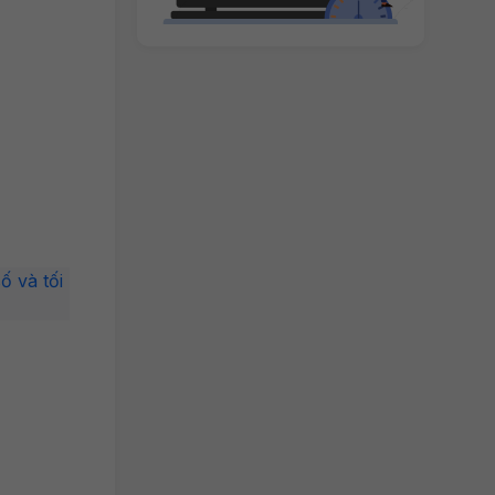
ố và tối