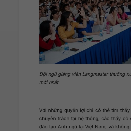
Đội ngũ giảng viên Langmaster thường x
mới nhất
Với những quyền lợi chỉ có thể tìm thấy 
chuyên trách tại hệ thống, các thầy cô
đào tạo Anh ngữ tại Việt Nam, và không