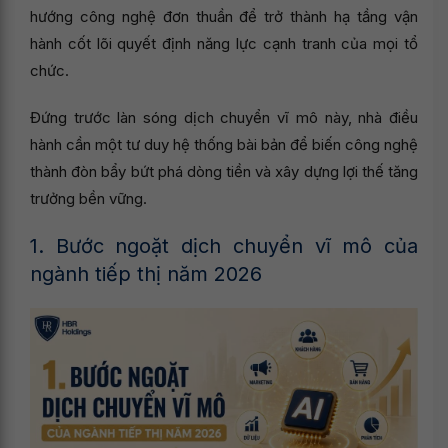
hướng công nghệ đơn thuần để trở thành hạ tầng vận
hành cốt lõi quyết định năng lực cạnh tranh của mọi tổ
chức.
Đứng trước làn sóng dịch chuyển vĩ mô này, nhà điều
hành cần một tư duy hệ thống bài bản để biến công nghệ
thành đòn bẩy bứt phá dòng tiền và xây dựng lợi thế tăng
trưởng bền vững.
1. Bước ngoặt dịch chuyển vĩ mô của
ngành tiếp thị năm 2026