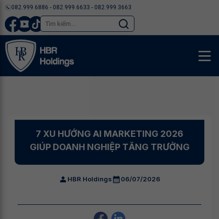
082.999.6886 - 082.999.6633 - 082.999.3663
7 XU HƯỚNG AI MARKETING 2026
GIÚP DOANH NGHIỆP TĂNG TRƯỞNG
HBR Holdings
06/07/2026