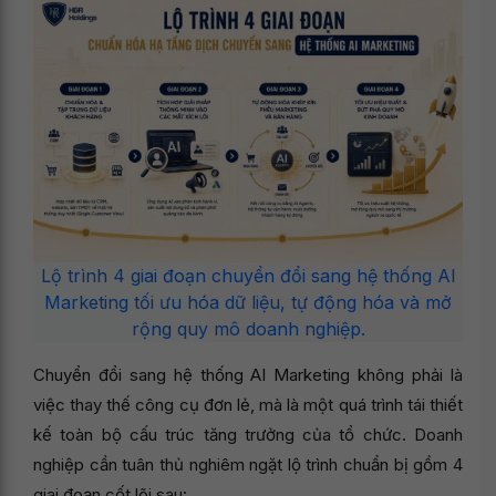
Lộ trình 4 giai đoạn chuyển đổi sang hệ thống AI
Marketing tối ưu hóa dữ liệu, tự động hóa và mở
rộng quy mô doanh nghiệp.
Chuyển đổi sang hệ thống AI Marketing không phải là
việc thay thế công cụ đơn lẻ, mà là một quá trình tái thiết
kế toàn bộ cấu trúc tăng trưởng của tổ chức. Doanh
nghiệp cần tuân thủ nghiêm ngặt lộ trình chuẩn bị gồm 4
giai đoạn cốt lõi sau: