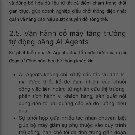
và đồng bộ hóa dữ liệu từ tất cả điểm chạm trong thời
gian thực, giúp doanh nghiệp điều phối thông điệp nhất
quán và nâng cao hiệu suất chuyển đổi tổng thể.
2.5. Vận hành cỗ máy tăng trưởng
tự động bằng AI Agents
Sự phát triển của AI Agents đưa tổ chức bước vào giai
đoạn tự động hóa theo hệ thống khép kín.
AI Agents không chỉ xử lý các tác vụ đơn lẻ,
mà được thiết kế để đảm nhiệm các chuỗi
công việc liên hoàn: từ nghiên cứu thị trường,
phân tích hành vi khách hàng, sản xuất nội
dung đến tối ưu quảng cáo và đo lường hiệu
quả.
Sự phối hợp giữa nhiều tác nhân chuyên biệt
giúp bộ máy giảm sự phụ thuộc vào quy trình
thủ công, hạn chế tối đa tình trạng gián đoạn