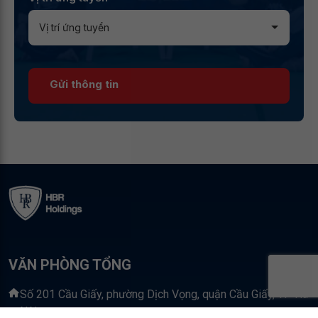
Gửi thông tin
VĂN PHÒNG TỔNG
Số 201 Cầu Giấy, phường Dịch Vọng, quận Cầu Giấy, TP Hà
Nội