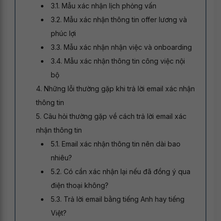
3.1. Mẫu xác nhận lịch phỏng vấn
3.2. Mẫu xác nhận thông tin offer lương và
phúc lợi
3.3. Mẫu xác nhận nhận việc và onboarding
3.4. Mẫu xác nhận thông tin công việc nội
bộ
4. Những lỗi thường gặp khi trả lời email xác nhận
thông tin
5. Câu hỏi thường gặp về cách trả lời email xác
nhận thông tin
5.1. Email xác nhận thông tin nên dài bao
nhiêu?
5.2. Có cần xác nhận lại nếu đã đồng ý qua
điện thoại không?
5.3. Trả lời email bằng tiếng Anh hay tiếng
Việt?