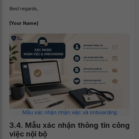
Best regards,
[Your Name]
Mẫu xác nhận nhận việc và onboarding
3.4. Mẫu xác nhận thông tin công
việc nội bộ