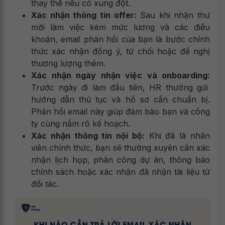
thay thế nếu có xung đột.
Xác nhận thông tin offer:
Sau khi nhận thư
mời làm việc kèm mức lương và các điều
khoản, email phản hồi của bạn là bước chính
thức xác nhận đồng ý, từ chối hoặc đề nghị
thương lượng thêm.
Xác nhận ngày nhận việc và onboarding:
Trước ngày đi làm đầu tiên, HR thường gửi
hướng dẫn thủ tục và hồ sơ cần chuẩn bị.
Phản hồi email này giúp đảm bảo bạn và công
ty cùng nắm rõ kế hoạch.
Xác nhận thông tin nội bộ:
Khi đã là nhân
viên chính thức, bạn sẽ thường xuyên cần xác
nhận lịch họp, phân công dự án, thông báo
chính sách hoặc xác nhận đã nhận tài liệu từ
đối tác.