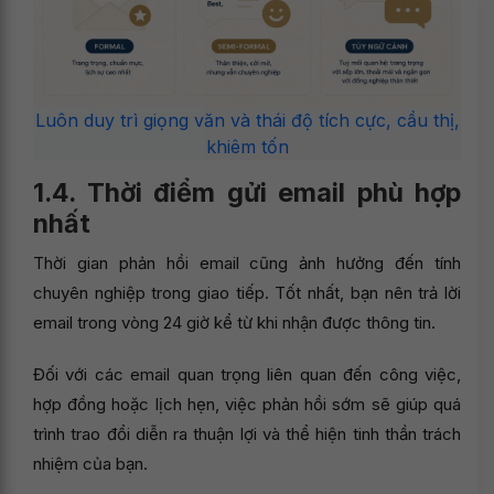
Luôn duy trì giọng văn và thái độ tích cực, cầu thị,
khiêm tốn
1.4. Thời điểm gửi email phù hợp
nhất
Thời gian phản hồi email cũng ảnh hưởng đến tính
chuyên nghiệp trong giao tiếp. Tốt nhất, bạn nên trả lời
email trong vòng 24 giờ kể từ khi nhận được thông tin.
Đối với các email quan trọng liên quan đến công việc,
hợp đồng hoặc lịch hẹn, việc phản hồi sớm sẽ giúp quá
trình trao đổi diễn ra thuận lợi và thể hiện tinh thần trách
nhiệm của bạn.