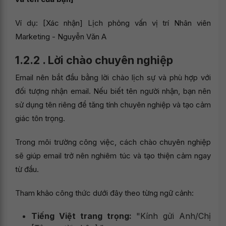
Ví dụ: [Xác nhận] Lịch phỏng vấn vị trí Nhân viên
Marketing - Nguyễn Văn A
1.2.2 . Lời chào chuyên nghiệp
Email nên bắt đầu bằng lời chào lịch sự và phù hợp với
đối tượng nhận email. Nếu biết tên người nhận, bạn nên
sử dụng tên riêng để tăng tính chuyên nghiệp và tạo cảm
giác tôn trọng.
Trong môi trường công việc, cách chào chuyên nghiệp
sẽ giúp email trở nên nghiêm túc và tạo thiện cảm ngay
từ đầu.
Tham khảo công thức dưới đây theo từng ngữ cảnh:
Tiếng Việt trang trọng:
"Kính gửi Anh/Chị