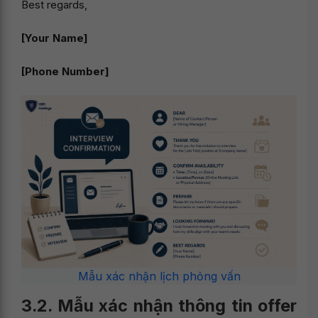
Best regards,
[Your Name]
[Phone Number]
Mẫu xác nhận lịch phỏng vấn
3.2. Mẫu xác nhận thông tin offer