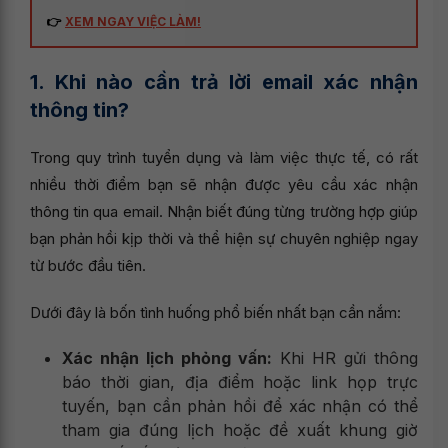
👉
XEM NGAY VIỆC LÀM!
1. Khi nào cần trả lời email xác nhận
thông tin?
Trong quy trình tuyển dụng và làm việc thực tế, có rất
nhiều thời điểm bạn sẽ nhận được yêu cầu xác nhận
thông tin qua email. Nhận biết đúng từng trường hợp giúp
bạn phản hồi kịp thời và thể hiện sự chuyên nghiệp ngay
từ bước đầu tiên.
Dưới đây là bốn tình huống phổ biến nhất bạn cần nắm:
Xác nhận lịch phỏng vấn:
Khi HR gửi thông
báo thời gian, địa điểm hoặc link họp trực
tuyến, bạn cần phản hồi để xác nhận có thể
tham gia đúng lịch hoặc đề xuất khung giờ