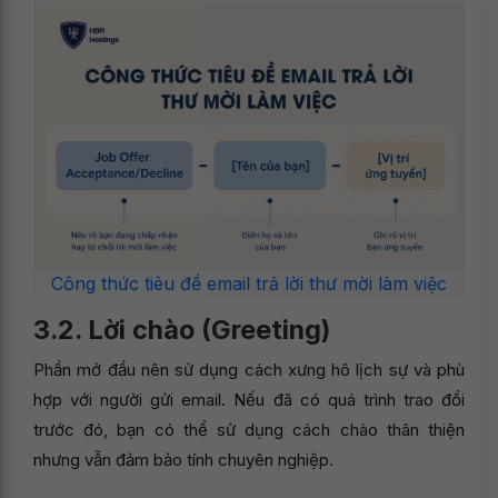
Công thức tiêu đề email trả lời thư mời làm việc
3.2. Lời chào (Greeting)
Phần mở đầu nên sử dụng cách xưng hô lịch sự và phù
hợp với người gửi email. Nếu đã có quá trình trao đổi
trước đó, bạn có thể sử dụng cách chào thân thiện
nhưng vẫn đảm bảo tính chuyên nghiệp.