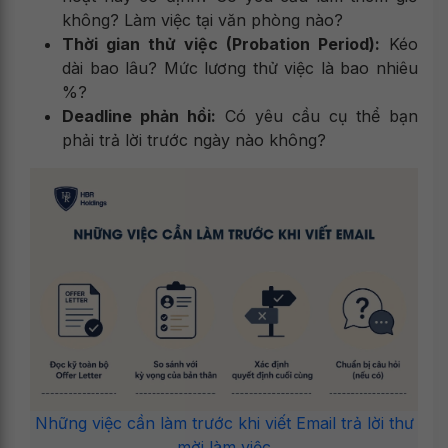
không? Làm việc tại văn phòng nào?
Thời gian thử việc (Probation Period):
Kéo
dài bao lâu? Mức lương thử việc là bao nhiêu
%?
Deadline phản hồi:
Có yêu cầu cụ thể bạn
phải trả lời trước ngày nào không?
Những việc cần làm trước khi viết Email trả lời thư
mời làm việc