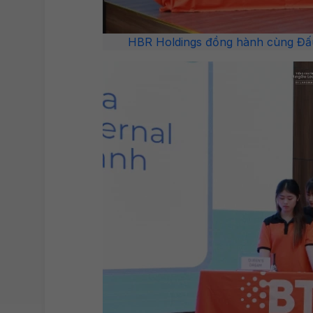
HBR Holdings đồng hành cùng Đấu t