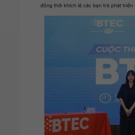
đồng thời khích lệ các bạn trẻ phát triể