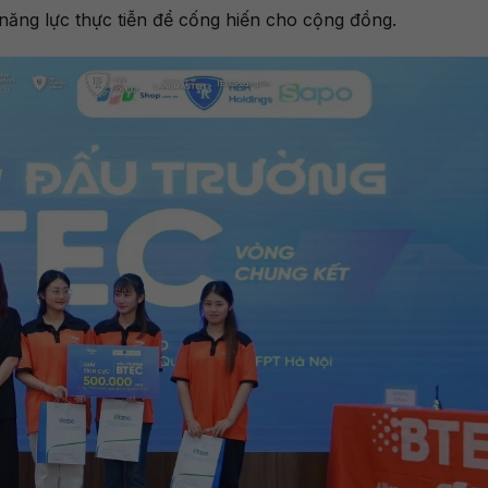
n năng lực thực tiễn để cống hiến cho cộng đồng.