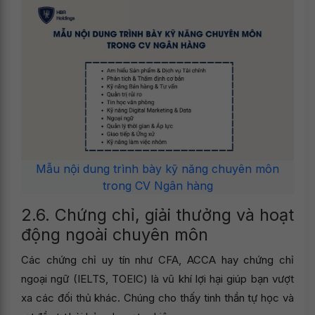
Mẫu nội dung trình bày kỹ năng chuyên môn
trong CV Ngân hàng
2.6. Chứng chỉ, giải thưởng và hoạt
động ngoài chuyên môn
Các chứng chỉ uy tín như CFA, ACCA hay chứng chỉ
ngoại ngữ (IELTS, TOEIC) là vũ khí lợi hại giúp bạn vượt
xa các đối thủ khác. Chúng cho thấy tinh thần tự học và