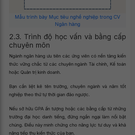
Mẫu trình bày Mục tiêu nghề nghiệp trong CV
Ngân hàng
2.3. Trình độ học vấn và bằng cấp
chuyên môn
Ngành ngân hàng ưu tiên các ứng viên có nền tảng kiến
thức vững chắc từ các chuyên ngành Tài chính, Kế toán
hoặc Quản trị kinh doanh.
Bạn cần liệt kê tên trường, chuyên ngành và năm tốt
nghiệp theo thứ tự thời gian đảo ngược.
Nếu sở hữu GPA ấn tượng hoặc các bằng cấp từ những
trường đại học danh tiếng, đừng ngần ngại làm nổi bật
chúng. Điều này minh chứng cho năng lực tư duy và khả
năng tiếp thu kiến thức của bạn.