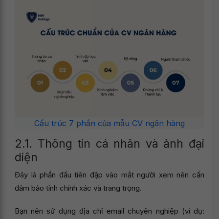
Cấu trúc 7 phần của mẫu CV ngân hàng
2.1. Thông tin cá nhân và ảnh đại
diện
Đây là phần đầu tiên đập vào mắt người xem nên cần
đảm bảo tính chính xác và trang trọng.
Bạn nên sử dụng địa chỉ email chuyên nghiệp (ví dụ: