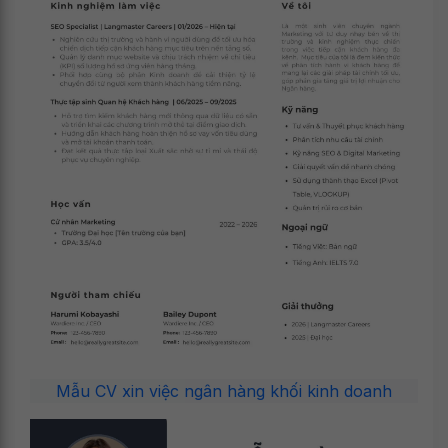
Mẫu CV xin việc ngân hàng khối kinh doanh