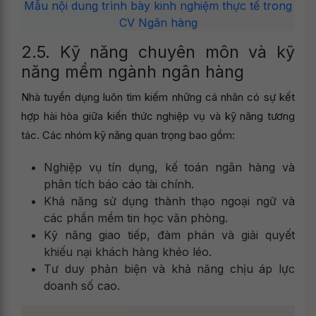
Mẫu nội dung trình bày kinh nghiệm thực tế trong
CV Ngân hàng
2.5. Kỹ năng chuyên môn và kỹ
năng mềm ngành ngân hàng
Nhà tuyển dụng luôn tìm kiếm những cá nhân có sự kết
hợp hài hòa giữa kiến thức nghiệp vụ và kỹ năng tương
tác. Các nhóm kỹ năng quan trọng bao gồm:
Nghiệp vụ tín dụng, kế toán ngân hàng và
phân tích báo cáo tài chính.
Khả năng sử dụng thành thạo ngoại ngữ và
các phần mềm tin học văn phòng.
Kỹ năng giao tiếp, đàm phán và giải quyết
khiếu nại khách hàng khéo léo.
Tư duy phản biện và khả năng chịu áp lực
doanh số cao.