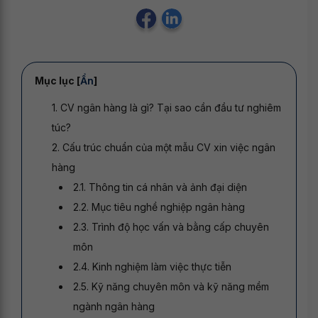
Mục lục [
Ẩn
]
1. CV ngân hàng là gì? Tại sao cần đầu tư nghiêm
túc?
2. Cấu trúc chuẩn của một mẫu CV xin việc ngân
hàng
2.1. Thông tin cá nhân và ảnh đại diện
2.2. Mục tiêu nghề nghiệp ngân hàng
2.3. Trình độ học vấn và bằng cấp chuyên
môn
2.4. Kinh nghiệm làm việc thực tiễn
2.5. Kỹ năng chuyên môn và kỹ năng mềm
ngành ngân hàng