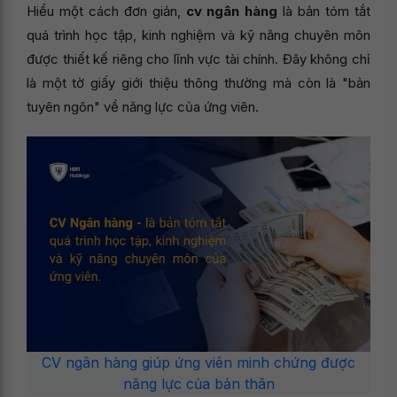
Hiểu một cách đơn giản,
cv ngân hàng
là bản tóm tắt
quá trình học tập, kinh nghiệm và kỹ năng chuyên môn
được thiết kế riêng cho lĩnh vực tài chính. Đây không chỉ
là một tờ giấy giới thiệu thông thường mà còn là "bản
tuyên ngôn" về năng lực của ứng viên.
CV ngân hàng giúp ứng viên minh chứng được
năng lực của bản thân