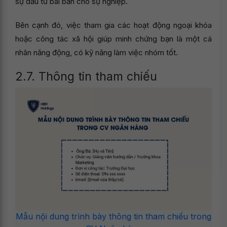
sự đầu tư bài bản cho sự nghiệp.
Bên cạnh đó, việc tham gia các hoạt động ngoại khóa
hoặc công tác xã hội giúp minh chứng bạn là một cá
nhân năng động, có kỹ năng làm việc nhóm tốt.
2.7. Thông tin tham chiếu
Mẫu nội dung trình bày thông tin tham chiếu trong