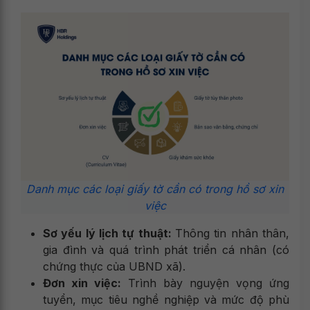
Danh mục các loại giấy tờ cần có trong hồ sơ xin
việc
Sơ yếu lý lịch tự thuật:
Thông tin nhân thân,
gia đình và quá trình phát triển cá nhân (có
chứng thực của UBND xã).
Đơn xin việc:
Trình bày nguyện vọng ứng
tuyển, mục tiêu nghề nghiệp và mức độ phù