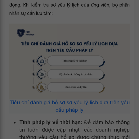
động. Khi kiểm tra sơ yếu lý lịch của ứng viên, bộ phận
nhân sự cần lưu tâm:
Tiêu chí đánh giá hồ sơ sơ yếu lý lịch dựa trên yêu
cầu pháp lý
Tính pháp lý về thời hạn:
Để đảm bảo thông
tin luôn được cập nhật, các doanh nghiệp
thường yêu cầu hồ sơ được chứng thực mới