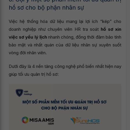
hồ sơ cho bộ phận nhân sự
Việc hệ thống hóa dữ liệu mang lại lợi ích “kép” cho
doanh nghiệp như chuyên viên HR tra soát
hồ sơ xin
việc sơ yếu lý lịch
nhanh chóng, đồng thời đảm bảo tính
bảo mật và nhất quán của dữ liệu nhân sự xuyên suốt
vòng đời nhân viên.
Dưới đây là 4 nền tảng công nghệ phổ biến nhất hiện nay
giúp tối ưu quản trị hồ sơ: