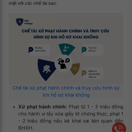
mặt với các chế tài sau:
Chế tài xử phạt hành chính và truy cứu hình sự
khi hồ sơ khai khống
Xử phạt hành chính:
Phạt từ 1 - 3 triệu đồng
cho hành vi tẩy xóa giấy tờ chứng thực; phạt 1
- 2 triệu đồng nếu kê khai sai liên quan đến
BHXH.