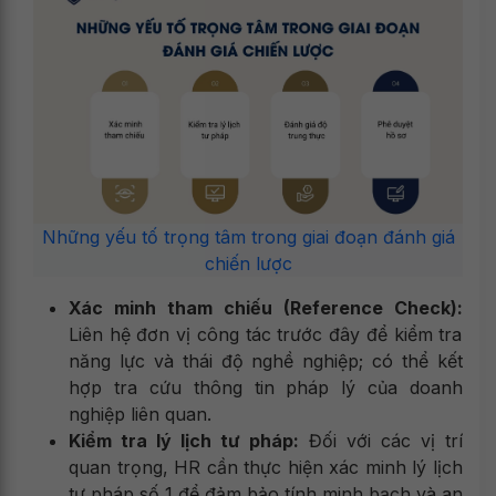
Những yếu tố trọng tâm trong giai đoạn đánh giá
chiến lược
Xác minh tham chiếu (Reference Check):
Liên hệ đơn vị công tác trước đây để kiểm tra
năng lực và thái độ nghề nghiệp; có thể kết
hợp tra cứu thông tin pháp lý của doanh
nghiệp liên quan.
Kiểm tra lý lịch tư pháp:
Đối với các vị trí
quan trọng, HR cần thực hiện xác minh lý lịch
tư pháp số 1 để đảm bảo tính minh bạch và an