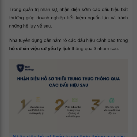
Trong quản trị nhân sự, nhận diện sớm các dấu hiệu bất
thường giúp doanh nghiệp tiết kiệm nguồn lực và tránh
những hệ lụy về sau.
Nhà tuyển dụng cần nắm rõ các dấu hiệu cảnh báo trong
hồ sơ xin việc sơ yếu lý lịch
thông qua 3 nhóm sau.
Nhận diện hồ sơ thiếu trung thực thông qua các