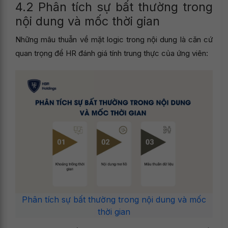
4.2 Phân tích sự bất thường trong
nội dung và mốc thời gian
Những mâu thuẫn về mặt logic trong nội dung là căn cứ
quan trọng để HR đánh giá tính trung thực của ứng viên:
Phân tích sự bất thường trong nội dung và mốc
thời gian