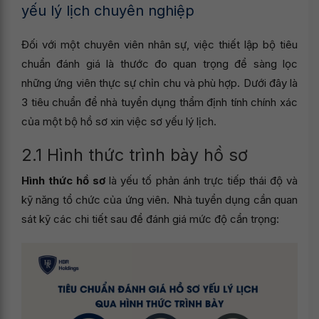
yếu lý lịch chuyên nghiệp
Đối với một chuyên viên nhân sự, việc thiết lập bộ tiêu
chuẩn đánh giá là thước đo quan trọng để sàng lọc
những ứng viên thực sự chỉn chu và phù hợp. Dưới đây là
3 tiêu chuẩn để nhà tuyển dụng thẩm định tính chính xác
của một bộ hồ sơ xin việc sơ yếu lý lịch.
2.1 Hình thức trình bày hồ sơ
Hình thức hồ sơ
là yếu tố phản ánh trực tiếp thái độ và
kỹ năng tổ chức của ứng viên. Nhà tuyển dụng cần quan
sát kỹ các chi tiết sau để đánh giá mức độ cẩn trọng: