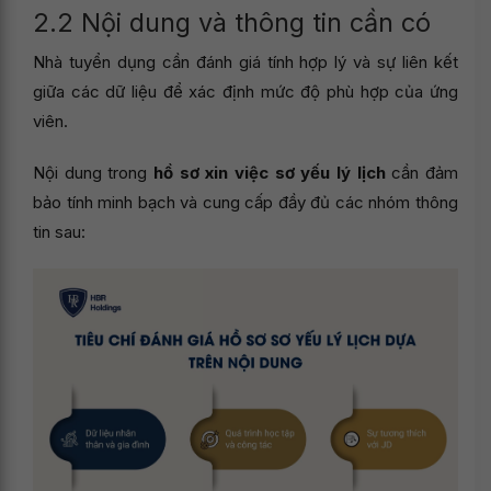
2.2 Nội dung và thông tin cần có
Nhà tuyển dụng cần đánh giá tính hợp lý và sự liên kết
giữa các dữ liệu để xác định mức độ phù hợp của ứng
viên.
Nội dung trong
hồ sơ xin việc sơ yếu lý lịch
cần đảm
bảo tính minh bạch và cung cấp đầy đủ các nhóm thông
tin sau: