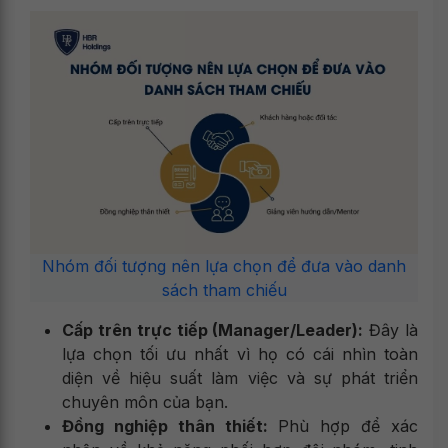
Nhóm đối tượng nên lựa chọn để đưa vào danh
sách tham chiếu
Cấp trên trực tiếp (Manager/Leader):
Đây là
lựa chọn tối ưu nhất vì họ có cái nhìn toàn
diện về hiệu suất làm việc và sự phát triển
chuyên môn của bạn.
Đồng nghiệp thân thiết:
Phù hợp để xác