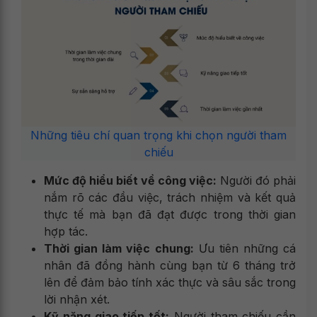
Những tiêu chí quan trọng khi chọn người tham
chiếu
Mức độ hiểu biết về công việc:
Người đó phải
nắm rõ các đầu việc, trách nhiệm và kết quả
thực tế mà bạn đã đạt được trong thời gian
hợp tác.
Thời gian làm việc chung:
Ưu tiên những cá
nhân đã đồng hành cùng bạn từ 6 tháng trở
lên để đảm bảo tính xác thực và sâu sắc trong
lời nhận xét.
Kỹ năng giao tiếp tốt:
Người tham chiếu cần