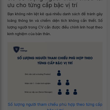
ưu cho từng cấp bậc vị trí
Bạn không nên liệt kê quá nhiều danh sách để tránh gây
loãng thông tin và chiếm diện tích không cần thiết. Số
lượng người trong CV cần được điều chỉnh linh hoạt theo
kinh nghiệm của bản thân.
Số lượng người tham chiếu phù hợp theo từng cấp