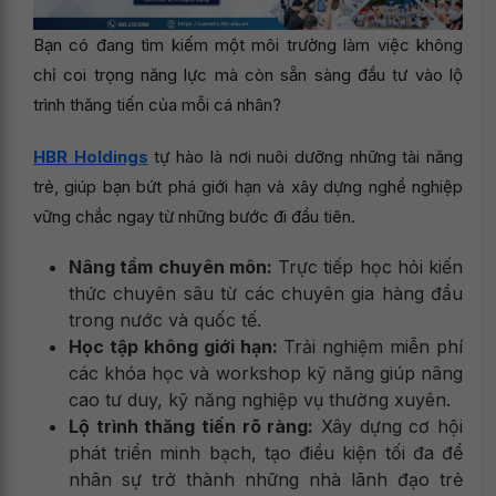
Bạn có đang tìm kiếm một môi trường làm việc không
chỉ coi trọng năng lực mà còn sẵn sàng đầu tư vào lộ
trình thăng tiến của mỗi cá nhân?
HBR Holdings
tự hào là nơi nuôi dưỡng những tài năng
trẻ, giúp bạn bứt phá giới hạn và xây dựng nghề nghiệp
vững chắc ngay từ những bước đi đầu tiên.
Nâng tầm chuyên môn:
Trực tiếp học hỏi kiến
thức chuyên sâu từ các chuyên gia hàng đầu
trong nước và quốc tế.
Học tập không giới hạn:
Trải nghiệm miễn phí
các khóa học và workshop kỹ năng giúp nâng
cao tư duy, kỹ năng nghiệp vụ thường xuyên.
Lộ trình thăng tiến rõ ràng:
Xây dựng cơ hội
phát triển minh bạch, tạo điều kiện tối đa để
nhân sự trở thành những nhà lãnh đạo trẻ