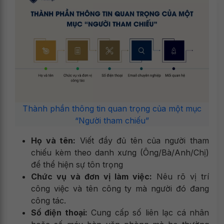
Thành phần thông tin quan trọng của một mục
“Người tham chiếu”
Họ và tên:
Viết đầy đủ tên của người tham
chiếu kèm theo danh xưng (Ông/Bà/Anh/Chị)
để thể hiện sự tôn trọng
Chức vụ và đơn vị làm việc:
Nêu rõ vị trí
công việc và tên công ty mà người đó đang
công tác.
Số điện thoại:
Cung cấp số liên lạc cá nhân