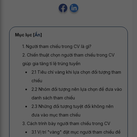
Mục lục [
Ẩn
]
1. Người tham chiếu trong CV là gì?
2. Chiến thuật chọn người tham chiếu trong CV
giúp gia tăng tỉ lệ trúng tuyển
2.1 Tiêu chí vàng khi lựa chọn đối tượng tham
chiếu
2.2 Nhóm đối tượng nên lựa chọn để đưa vào
danh sách tham chiếu
2.3 Những đối tượng tuyệt đối không nên
đưa vào mục tham chiếu
3. Cách trình bày người tham chiếu trong CV
3.1 Vị trí "vàng" đặt mục người tham chiếu để