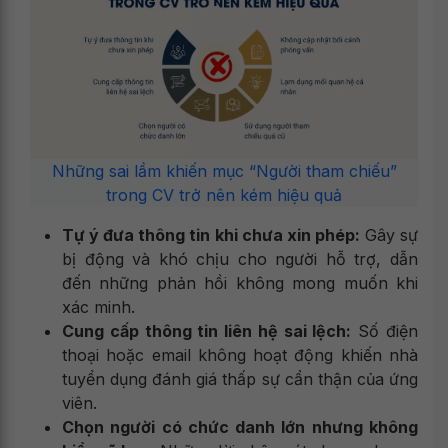
Những sai lầm khiến mục “Người tham chiếu”
trong CV trở nên kém hiệu quả
Tự ý đưa thông tin khi chưa xin phép:
Gây sự
bị động và khó chịu cho người hỗ trợ, dẫn
đến những phản hồi không mong muốn khi
xác minh.
Cung cấp thông tin liên hệ sai lệch:
Số điện
thoại hoặc email không hoạt động khiến nhà
tuyển dụng đánh giá thấp sự cẩn thận của ứng
viên.
Chọn người có chức danh lớn nhưng không