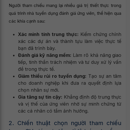
Người tham chiếu mang lại nhiều giá trị thiết thực trong
quá trình nhà tuyển dụng đánh giá ứng viên, thể hiện qua
các khía cạnh sau:
Xác minh tính trung thực:
Kiểm chứng chính
xác các dự án và thành tựu làm việc thực tế
bạn đã trình bày.
Đánh giá kỹ năng mềm:
Làm rõ khả năng giao
tiếp, tinh thần trách nhiệm và tư duy xử lý vấn
đề trong thực tế.
Giảm thiểu rủi ro tuyển dụng:
Tạo sự an tâm
cho doanh nghiệp khi đưa ra quyết định lựa
chọn nhân sự mới.
Gia tăng sự tin cậy:
Khẳng định độ trung thực
và vị thế của ứng viên nhờ sự minh chứng từ
các cá nhân có tầm ảnh hưởng.
2. Chiến thuật chọn người tham chiếu