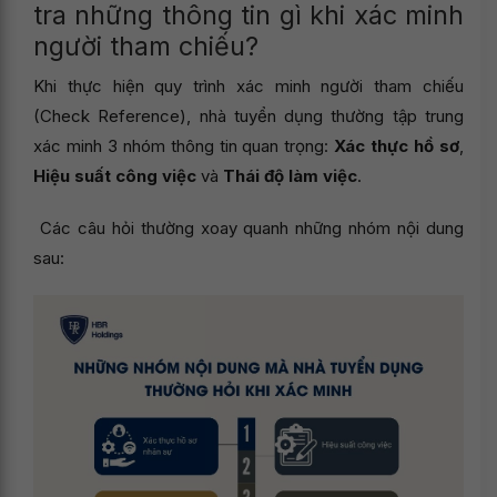
tra những thông tin gì khi xác minh
người tham chiếu?
Khi thực hiện quy trình xác minh người tham chiếu
(Check Reference), nhà tuyển dụng thường tập trung
xác minh 3 nhóm thông tin quan trọng:
Xác thực hồ sơ
,
Hiệu suất công việc
và
Thái độ làm việc
.
Các câu hỏi thường xoay quanh những nhóm nội dung
sau: