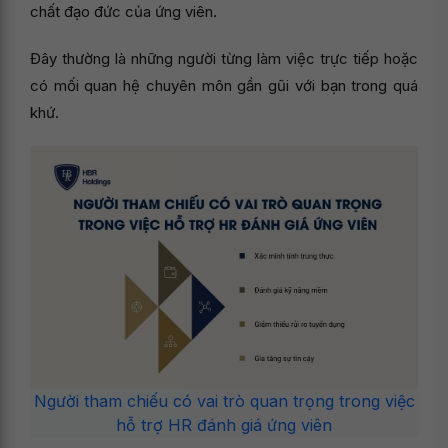
chất đạo đức của ứng viên.
Đây thường là những người từng làm việc trực tiếp hoặc
có mối quan hệ chuyên môn gần gũi với bạn trong quá
khứ.
Người tham chiếu có vai trò quan trọng trong việc
hỗ trợ HR đánh giá ứng viên