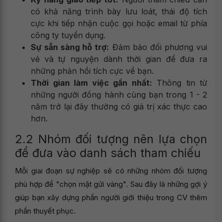
có khả năng trình bày lưu loát, thái độ tích
cực khi tiếp nhận cuộc gọi hoặc email từ phía
công ty tuyển dụng.
Sự sẵn sàng hỗ trợ:
Đảm bảo đối phương vui
vẻ và tự nguyện dành thời gian để đưa ra
những phản hồi tích cực về bạn.
Thời gian làm việc gần nhất:
Thông tin từ
những người đồng hành cùng bạn trong 1 - 2
năm trở lại đây thường có giá trị xác thực cao
hơn.
2.2 Nhóm đối tượng nên lựa chọn
để đưa vào danh sách tham chiếu
Mỗi giai đoạn sự nghiệp sẽ có những nhóm đối tượng
phù hợp để "chọn mặt gửi vàng". Sau đây là những gợi ý
giúp bạn xây dựng phần người giới thiệu trong CV thêm
phần thuyết phục.