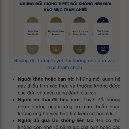
Những đối tượng tuyệt đối không nên đưa vào
mục tham chiếu
Người thân hoặc bạn bè:
Những mối quan hệ
này thiếu tính xác thực và thường không được
các đơn vị tuyển dụng đánh giá cao.
Người có thái độ tiêu cực:
Tuyệt đối không
chọn những người từng có mâu thuẫn hoặc
không ủng hộ việc bạn tìm kiếm cơ hội mới.
Người đã quá lâu không liên lạc:
Họ có thể
không còn nhớ rõ năng lực của bạn hoặc các